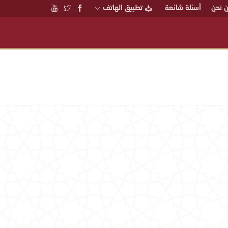
 نحن
أسئلة شائعة
تطبيق الهاتف