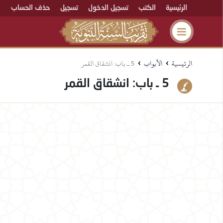
الرئيسية
الكتب
تسجيل الدخول
تسجيل
حذف الحساب
›
›
الرئيسية
الأبواب
5 ـ باب: انشقاق القمر
5 ـ باب: انشقاق القمر