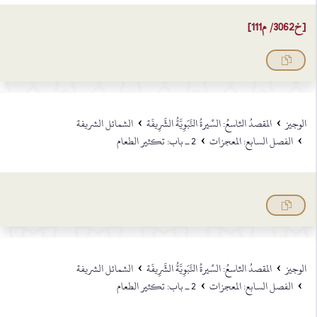
[خ3062/ م111]
›
›
الوجيز
المقصدُ التّاسعُ: السِّيرةُ النَّبَوِيَّةُ الشَّرِيفَة
الشمائل الشريفة
›
›
الفصل السابع: المعجزات
2 ـ باب: تكثير الطعام
›
›
الوجيز
المقصدُ التّاسعُ: السِّيرةُ النَّبَوِيَّةُ الشَّرِيفَة
الشمائل الشريفة
›
›
الفصل السابع: المعجزات
2 ـ باب: تكثير الطعام