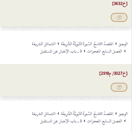
[خ3632]
›
›
الوجيز
المقصدُ التّاسعُ: السِّيرةُ النَّبَوِيَّةُ الشَّرِيفَة
الشمائل الشريفة
›
›
الفصل السابع: المعجزات
3 ـ باب: الإخبار عن المستقبل
[خ3027/ م2918]
›
›
الوجيز
المقصدُ التّاسعُ: السِّيرةُ النَّبَوِيَّةُ الشَّرِيفَة
الشمائل الشريفة
›
›
الفصل السابع: المعجزات
3 ـ باب: الإخبار عن المستقبل