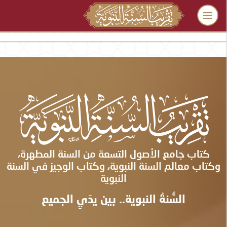
كتاب جامع الأصول التسعة من السنة المطهرة،
وكتاب معالم السنة النبوية، وكتاب الوجيز في السنة
النبوية
السُّنةُ النبوية.. بين يدَيِ الجميع