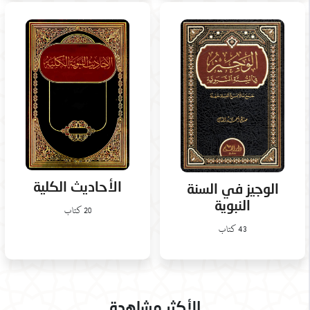
الأحاديث الكلية
الوجيز في السنة
النبوية
20 كتاب
43 كتاب
الأكثر مشاهدة