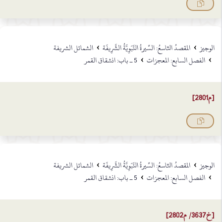
›
›
الوجيز
المقصدُ التّاسعُ: السِّيرةُ النَّبَوِيَّةُ الشَّرِيفَة
الشمائل الشريفة
›
›
الفصل السابع: المعجزات
5 ـ باب: انشقاق القمر
[م2801]
›
›
الوجيز
المقصدُ التّاسعُ: السِّيرةُ النَّبَوِيَّةُ الشَّرِيفَة
الشمائل الشريفة
›
›
الفصل السابع: المعجزات
5 ـ باب: انشقاق القمر
[خ3637/ م2802]