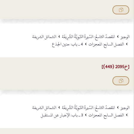
›
›
الوجيز
المقصدُ التّاسعُ: السِّيرةُ النَّبَوِيَّةُ الشَّرِيفَة
الشمائل الشريفة
›
›
الفصل السابع: المعجزات
4 ـ باب: حنين الجذع
[خ2095 (449)]
›
›
الوجيز
المقصدُ التّاسعُ: السِّيرةُ النَّبَوِيَّةُ الشَّرِيفَة
الشمائل الشريفة
›
›
الفصل السابع: المعجزات
3 ـ باب: الإخبار عن المستقبل