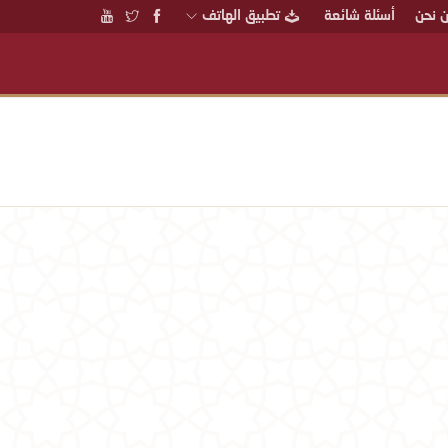
 نحن
أسئلة شائعة
تطبيق الهاتف