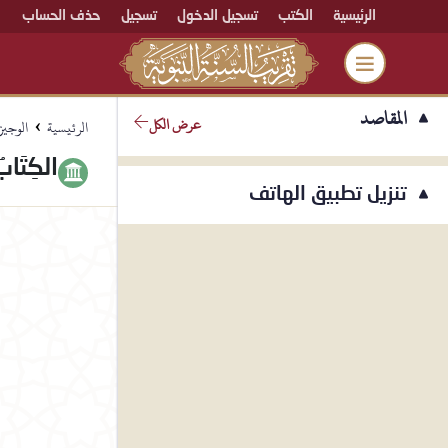
الرئيسية
الكتب
تسجيل الدخول
تسجيل
حذف الحساب
المقاصد
عرض الكل
›
الرئيسية
الوجيز
الكِتَا
تنزيل تطبيق الهاتف